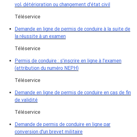
vol, détérioration ou changement d'état civil
Téléservice
Demande en ligne de permis de conduire à la suite de
la réussite à un examen
Téléservice
Permis de conduire : s'inscrire en ligne à l'examen
(attribution du numéro NEPH)
Téléservice
Demande en ligne de permis de conduire en cas de fin
de validité
Téléservice
Demande de permis de conduire en ligne par
conversion d'un brevet militaire