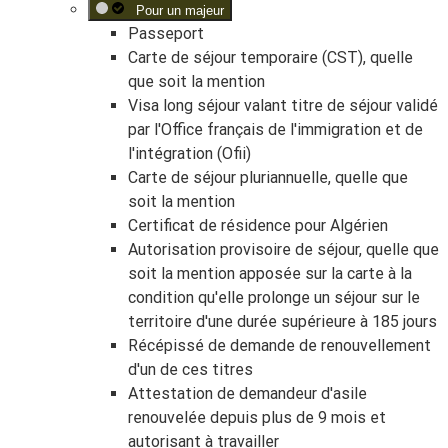
Pour un majeur
Passeport
Carte de séjour temporaire (CST), quelle
que soit la mention
Visa long séjour valant titre de séjour validé
par l'Office français de l'immigration et de
l'intégration (Ofii)
Carte de séjour pluriannuelle, quelle que
soit la mention
Certificat de résidence pour Algérien
Autorisation provisoire de séjour, quelle que
soit la mention apposée sur la carte à la
condition qu'elle prolonge un séjour sur le
territoire d'une durée supérieure à 185 jours
Récépissé de demande de renouvellement
d'un de ces titres
Attestation de demandeur d'asile
renouvelée depuis plus de 9 mois et
autorisant à travailler