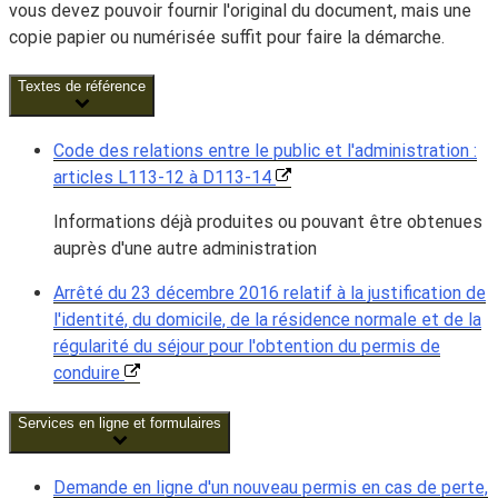
vous devez pouvoir fournir l'original du document, mais une
copie papier ou numérisée suffit pour faire la démarche.
Textes de référence
Code des relations entre le public et l'administration :
articles L113-12 à D113-14
Informations déjà produites ou pouvant être obtenues
auprès d'une autre administration
Arrêté du 23 décembre 2016 relatif à la justification de
l'identité, du domicile, de la résidence normale et de la
régularité du séjour pour l'obtention du permis de
conduire
Services en ligne et formulaires
Demande en ligne d'un nouveau permis en cas de perte,