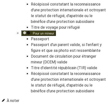
Récépissé constatant la reconnaissance
d'une protection internationale et octroyant
le statut de réfugié, d'apatride ou le
bénéfice d'une protection subsidiaire
Titre de voyage pour réfugié
Pour un mineur
Passeport
Passeport d'un parent valide, si l'enfant y
figure et que sa photo est ressemblante
Document de circulation pour étranger
mineur (DCEM) valide
Titre d'identité républicain (TIR) valide
Récépissé constatant la reconnaissance
d'une protection internationale et octroyant
le statut de réfugié, d'apatride ou le
bénéfice d'une protection subsidiaire
À noter