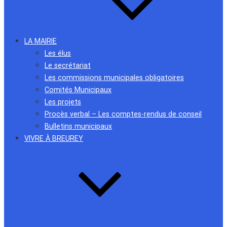
LA MAIRIE
Les élus
Le secrétariat
Les commissions municipales obligatoires
Comités Municipaux
Les projets
Procès verbal – Les comptes-rendus de conseil
Bulletins municipaux
VIVRE À BREUREY