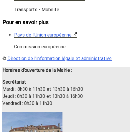
Transports - Mobilité
Pour en savoir plus
Pays de l'Union européenne
Commission européenne
©
Direction de l'information légale et administrative
Horaires d’ouverture de la Mairie :
Secrétariat
Mardi : 8h30 à 11h30 et 13h30 à 16h30
Jeudi : 8h30 à 11h30 et 13h30 à 16h30
Vendredi : 8h30 à 11h30