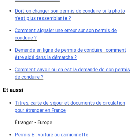
Doit-on changer son permis de conduire si la photo
n'est plus ressemblante ?
Comment signaler une erreur sur son permis de
conduire ?
Demande en ligne de permis de conduire : comment
être aidé dans la démarche ?
Comment savoir où en est la demande de son permis
de conduire ?
Et aussi
Titres, carte de séjour et documents de circulation
pour étranger en France
Étranger - Europe
Permis B : voiture ou camionnette