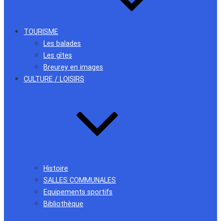
TOURISME
Les balades
Les gîtes
Breurey en images
CULTURE / LOISIRS
Histoire
SALLES COMMUNALES
Equipements sportifs
Bibliothèque