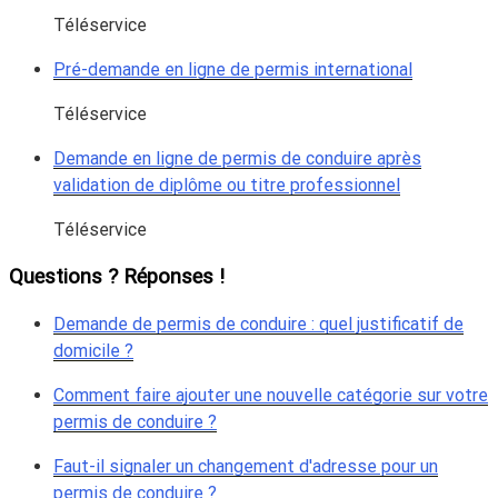
Téléservice
Pré-demande en ligne de permis international
Téléservice
Demande en ligne de permis de conduire après
validation de diplôme ou titre professionnel
Téléservice
Questions ? Réponses !
Demande de permis de conduire : quel justificatif de
domicile ?
Comment faire ajouter une nouvelle catégorie sur votre
permis de conduire ?
Faut-il signaler un changement d'adresse pour un
permis de conduire ?