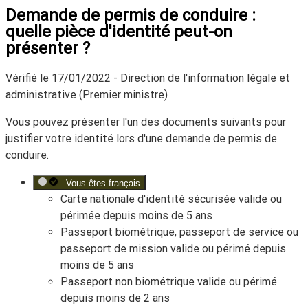
Demande de permis de conduire :
quelle pièce d'identité peut-on
présenter ?
Vérifié le 17/01/2022 - Direction de l'information légale et
administrative (Premier ministre)
Vous pouvez présenter l'un des documents suivants pour
justifier votre identité lors d'une demande de permis de
conduire.
Vous êtes français
Carte nationale d'identité sécurisée valide ou
périmée depuis moins de 5 ans
Passeport biométrique, passeport de service ou
passeport de mission valide ou périmé depuis
moins de 5 ans
Passeport non biométrique valide ou périmé
depuis moins de 2 ans