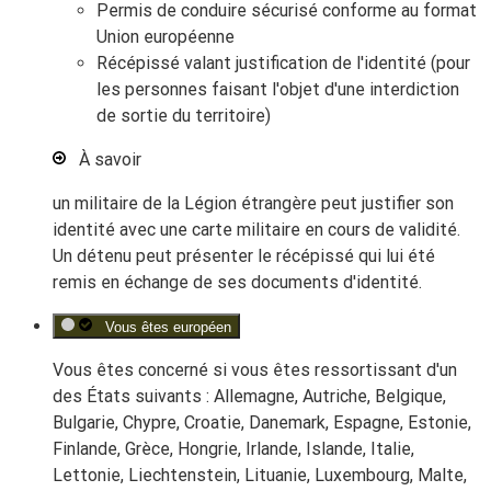
Permis de conduire sécurisé conforme au format
Union européenne
Récépissé valant justification de l'identité (pour
les personnes faisant l'objet d'une interdiction
de sortie du territoire)
À savoir
un militaire de la Légion étrangère peut justifier son
identité avec une carte militaire en cours de validité.
Un détenu peut présenter le récépissé qui lui été
remis en échange de ses documents d'identité.
Vous êtes européen
Vous êtes concerné si vous êtes ressortissant d'un
des États suivants :
Allemagne, Autriche, Belgique,
Bulgarie, Chypre, Croatie, Danemark, Espagne, Estonie,
Finlande, Grèce, Hongrie, Irlande, Islande, Italie,
Lettonie, Liechtenstein, Lituanie, Luxembourg, Malte,